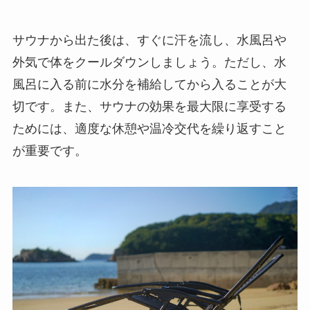
サウナから出た後は、すぐに汗を流し、水風呂や
外気で体をクールダウンしましょう。ただし、水
風呂に入る前に水分を補給してから入ることが大
切です。また、サウナの効果を最大限に享受する
ためには、適度な休憩や温冷交代を繰り返すこと
が重要です。