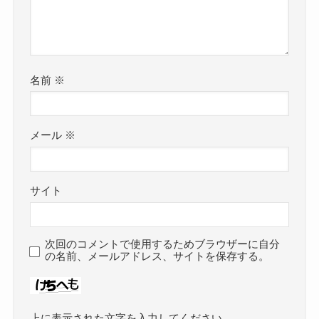
名前
※
メール
※
サイト
次回のコメントで使用するためブラウザーに自分
の名前、メールアドレス、サイトを保存する。
上に表示された文字を入力してください。