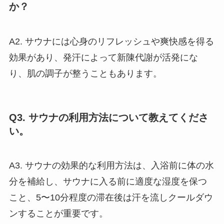
か？
A2. サウナには心身のリフレッシュや爽快感を得る
効果があり、発汗によって新陳代謝が活発にな
り、肌の調子が整うこともあります。
Q3. サウナの利用方法について教えてくださ
い。
A3. サウナの効果的な利用方法は、入浴前に体の水
分を補給し、サウナに入る前に適度な湿度を保つ
こと、5〜10分程度の滞在後は汗を流しクールダウ
ンすることが重要です。