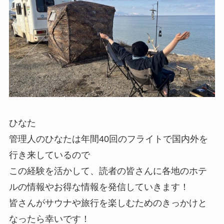
ひなた
管理人の
ひなた
は年間40回のフライトで国内外を
行き来しているので
この経験を活かして、読者の皆さんに各地のホテ
ルの情報やお得な情報を発信していきます！
皆さんがサウナや旅行を楽しむためのきっかけと
なったら幸いです！