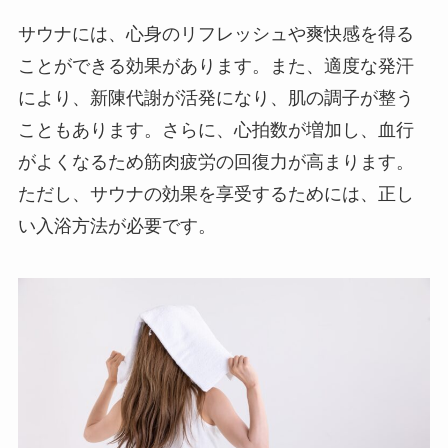
サウナには、心身のリフレッシュや爽快感を得る
ことができる効果があります。また、適度な発汗
により、新陳代謝が活発になり、肌の調子が整う
こともあります。さらに、心拍数が増加し、血行
がよくなるため筋肉疲労の回復力が高まります。
ただし、サウナの効果を享受するためには、正し
い入浴方法が必要です。