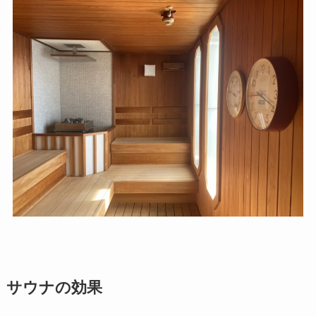
サウナの効果