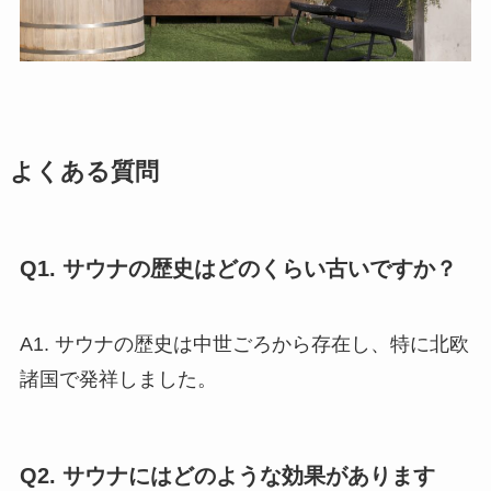
よくある質問
Q1. サウナの歴史はどのくらい古いですか？
A1. サウナの歴史は中世ごろから存在し、特に北欧
諸国で発祥しました。
Q2. サウナにはどのような効果があります