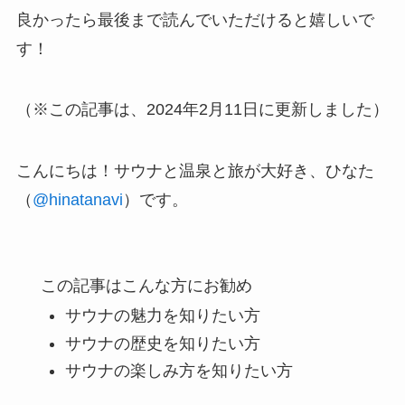
良かったら最後まで読んでいただけると嬉しいで
す！
（※この記事は、2024年2月11日に更新しました）
こんにちは！サウナと温泉と旅が大好き、ひなた
（
@hinatanavi
）です。
この記事はこんな方にお勧め
サウナの魅力
を知りたい方
サウナの歴史
を知りたい方
サウナの楽しみ方
を知りたい方