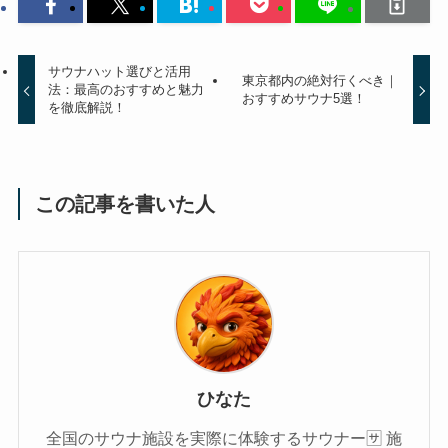
サウナハット選びと活用
東京都内の絶対行くべき｜
法：最高のおすすめと魅力
おすすめサウナ5選！
を徹底解説！
この記事を書いた人
ひなた
全国のサウナ施設を実際に体験するサウナー🈂️ 施