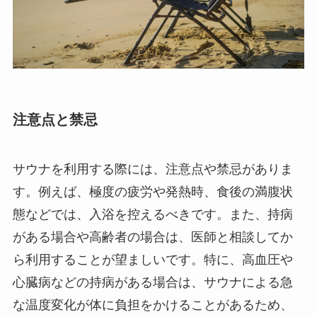
注意点と禁忌
サウナを利用する際には、注意点や禁忌がありま
す。例えば、極度の疲労や発熱時、食後の満腹状
態などでは、入浴を控えるべきです。また、持病
がある場合や高齢者の場合は、医師と相談してか
ら利用することが望ましいです。特に、高血圧や
心臓病などの持病がある場合は、サウナによる急
な温度変化が体に負担をかけることがあるため、