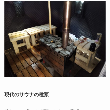
現代のサウナの種類