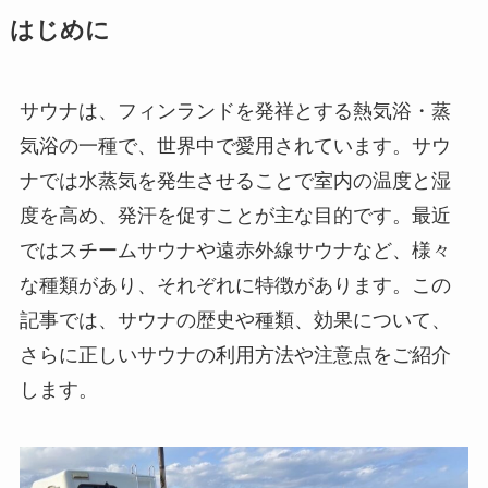
はじめに
サウナは、フィンランドを発祥とする熱気浴・蒸
気浴の一種で、世界中で愛用されています。サウ
ナでは水蒸気を発生させることで室内の温度と湿
度を高め、発汗を促すことが主な目的です。最近
ではスチームサウナや遠赤外線サウナなど、様々
な種類があり、それぞれに特徴があります。この
記事では、サウナの歴史や種類、効果について、
さらに正しいサウナの利用方法や注意点をご紹介
します。