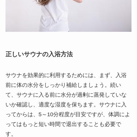
正しいサウナの入浴方法
サウナを効果的に利用するためには、まず、入浴
前に体の水分をしっかり補給しましょう。続い
て、サウナに入る前に水分が過剰に蒸発していな
いか確認し、適度な湿度を保ちます。サウナに入
ってからは、5～10分程度が目安ですが、体調によ
ってはもっと短い時間で退出することも必要で
す。