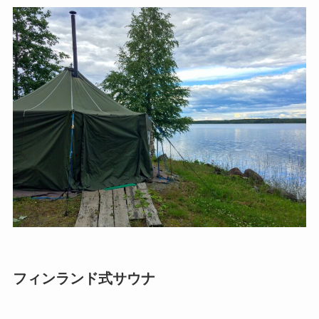
フィンランド式サウナ