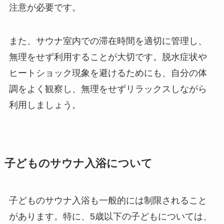
注意が必要です。
また、サウナ室内での滞在時間を適切に管理し、
無理をせず利用することが大切です。脱水症状や
ヒートショック現象を避けるためにも、自分の体
調をよく観察し、無理をせずリラックスしながら
利用しましょう。
子どものサウナ入浴について
子どものサウナ入浴も一般的には制限されること
があります。特に、5歳以下の子どもについては、