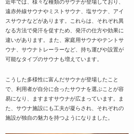
近年では、様々な種類のサウナが登場しており、
遠赤外線サウナやミストサウナ、塩サウナ、アイ
スサウナなどがあります。これらは、それぞれ異
なる方法で発汗を促すため、発汗の仕方や効果に
違いがあります。また、家庭用サウナやテントサ
ウナ、サウナトレーラーなど、持ち運びや設置が
可能なタイプのサウナも増えています。
こうした多様性に富んだサウナが登場したこと
で、利用者が自分に合ったサウナを選ぶことが容
易になり、ますますサウナが広まっています。ま
た、サウナ施設にも工夫が凝らされ、それぞれの
施設が独自の魅力を持つようになりました。