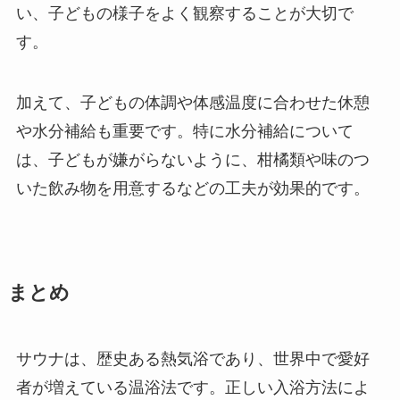
い、子どもの様子をよく観察することが大切で
す。
加えて、子どもの体調や体感温度に合わせた休憩
や水分補給も重要です。特に水分補給について
は、子どもが嫌がらないように、柑橘類や味のつ
いた飲み物を用意するなどの工夫が効果的です。
まとめ
サウナは、歴史ある熱気浴であり、世界中で愛好
者が増えている温浴法です。正しい入浴方法によ