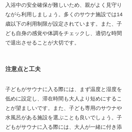
入浴中の安全確保が難しいため、親がよく見守り
ながら利用しましょう。多くのサウナ施設では14
歳以下の利用制限が設定されています。また、子
ども自身の感覚や体調をチェックし、適切な時間
で退出させることが大切です。
注意点と工夫
子どもがサウナに入る際には、まず温度と湿度を
低めに設定し、滞在時間も大人より短めにするこ
とが望ましいです。また、子ども専用のサウナや
水風呂がある施設を選ぶことも良いでしょう。子
どもがサウナに入る際には、大人が一緒に付き添