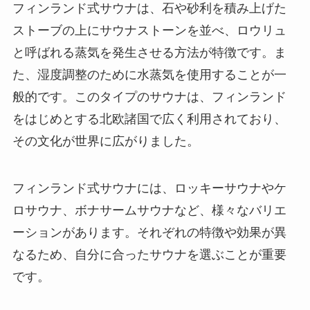
フィンランド式サウナは、石や砂利を積み上げた
ストーブの上にサウナストーンを並べ、ロウリュ
と呼ばれる蒸気を発生させる方法が特徴です。ま
た、湿度調整のために水蒸気を使用することが一
般的です。このタイプのサウナは、フィンランド
をはじめとする北欧諸国で広く利用されており、
その文化が世界に広がりました。
フィンランド式サウナには、ロッキーサウナやケ
ロサウナ、ボナサームサウナなど、様々なバリエ
ーションがあります。それぞれの特徴や効果が異
なるため、自分に合ったサウナを選ぶことが重要
です。