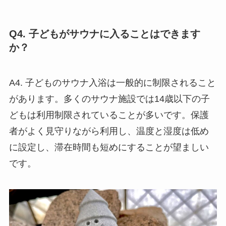
Q4. 子どもがサウナに入ることはできます
か？
A4. 子どものサウナ入浴は一般的に制限されること
があります。多くのサウナ施設では14歳以下の子
どもは利用制限されていることが多いです。保護
者がよく見守りながら利用し、温度と湿度は低め
に設定し、滞在時間も短めにすることが望ましい
です。