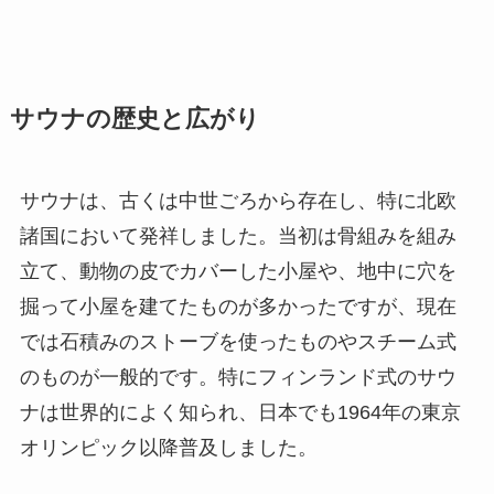
サウナの歴史と広がり
サウナは、古くは中世ごろから存在し、特に北欧
諸国において発祥しました。当初は骨組みを組み
立て、動物の皮でカバーした小屋や、地中に穴を
掘って小屋を建てたものが多かったですが、現在
では石積みのストーブを使ったものやスチーム式
のものが一般的です。特にフィンランド式のサウ
ナは世界的によく知られ、日本でも1964年の東京
オリンピック以降普及しました。