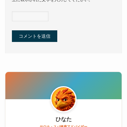
ひなた
サウナ・スパ健康アドバイザー