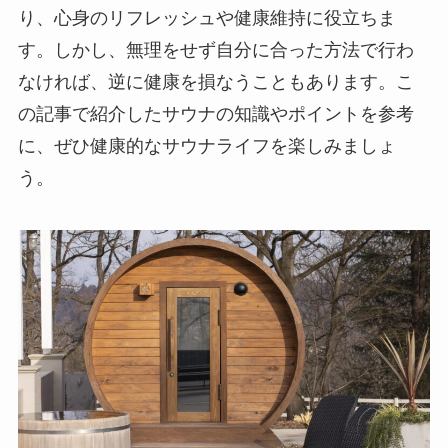
り、心身のリフレッシュや健康維持に役立ちま
す。しかし、無理をせず自分に合った方法で行わ
なければ、逆に健康を損なうこともあります。こ
の記事で紹介したサウナの知識やポイントを参考
に、ぜひ健康的なサウナライフを楽しみましょ
う。