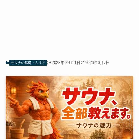
2023年10月21日
2026年6月7日
サウナの基礎・入り方