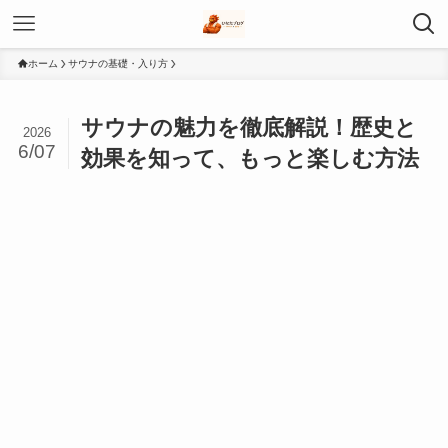
ホーム
サウナの基礎・入り方
サウナの魅力を徹底解説！歴史と
2026
6/07
効果を知って、もっと楽しむ方法