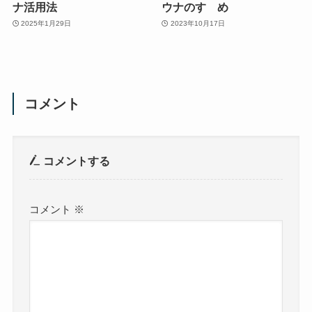
ナ活用法
ウナのすゝめ
2025年1月29日
2023年10月17日
コメント
コメントする
コメント
※