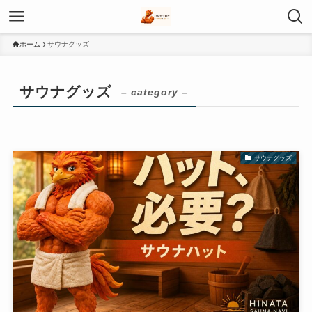
ホーム
サウナグッズ
サウナグッズ
– category –
サウナグッズ