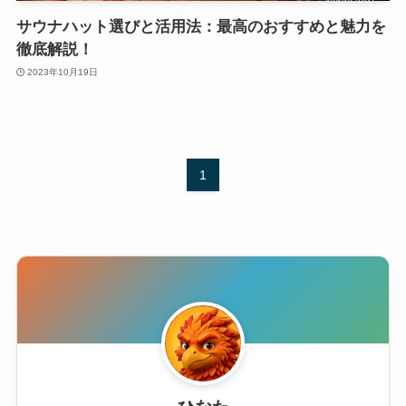
サウナハット選びと活用法：最高のおすすめと魅力を
徹底解説！
2023年10月19日
1