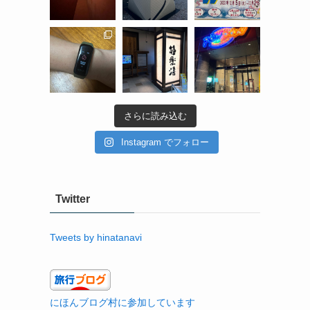
さらに読み込む
Instagram でフォロー
Twitter
Tweets by hinatanavi
にほんブログ村に参加しています