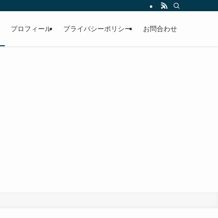
プロフィール
プライバシーポリシー
お問合わせ