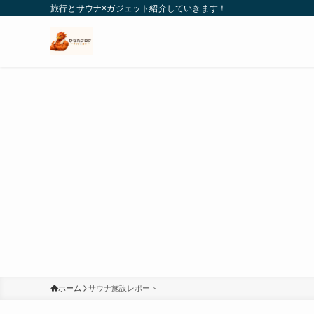
旅行とサウナ×ガジェット紹介していきます！
ホーム
サウナ施設レポート