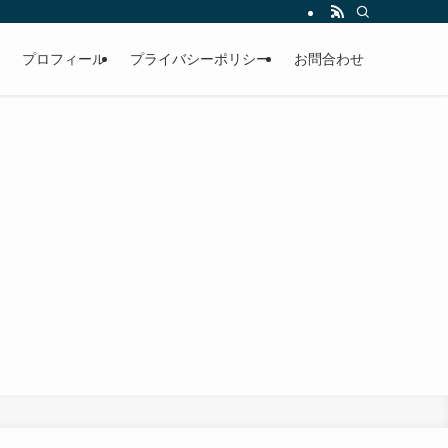
プロフィール
プライバシーポリシー
お問合わせ