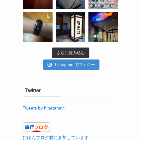
さらに読み込む
Instagram でフォロー
Twitter
Tweets by hinatanavi
にほんブログ村に参加しています