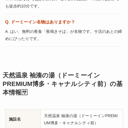
も徒歩約10分です。
Q. ドーミーイン名物はありますか？
A. はい、無料の夜食「夜鳴きそば」が名物です。サ活のあとの締
めにぴったりです。
天然温泉 袖湊の湯（ドーミーイン
PREMIUM博多・キャナルシティ前）の基
本情報🈂️
天然温泉 袖湊の湯（ドーミーインPREMI
施設名
UM博多・キャナルシティ前）