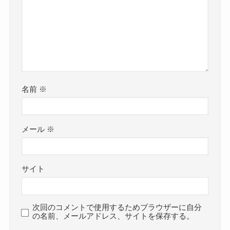
名前
※
メール
※
サイト
次回のコメントで使用するためブラウザーに自分
の名前、メールアドレス、サイトを保存する。