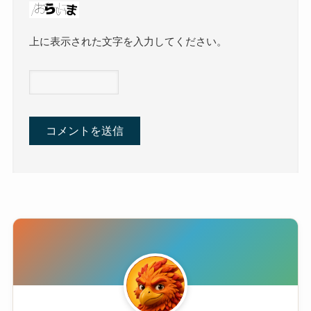
上に表示された文字を入力してください。