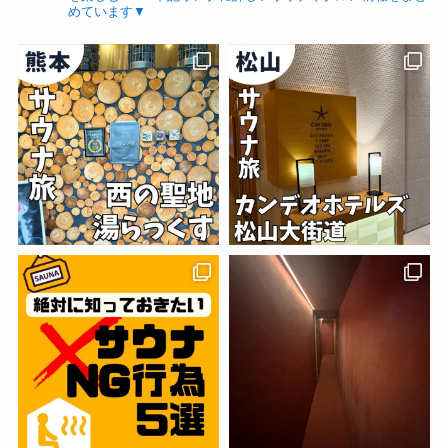
めています▼