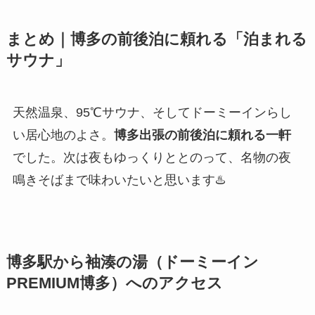
まとめ｜博多の前後泊に頼れる「泊まれる
サウナ」
天然温泉、95℃サウナ、そしてドーミーインらし
い居心地のよさ。
博多出張の前後泊に頼れる一軒
でした。次は夜もゆっくりととのって、名物の夜
鳴きそばまで味わいたいと思います♨️
博多駅から袖湊の湯（ドーミーイン
PREMIUM博多）へのアクセス