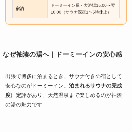
ドーミーイン系・大浴場15:00〜翌
宿泊
10:00（サウナ深夜1〜5時休止）
なぜ袖湊の湯へ｜ドーミーインの安心感
出張で博多に泊まるとき、サウナ付きの宿として
安心なのがドーミーイン。
泊まれるサウナの完成
度
に定評があり、天然温泉まで楽しめるのが袖湊
の湯の魅力です。