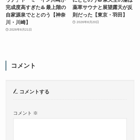
完成度高すぎた♨️ 最上階の
薬草サウナと展望露天が反
自家源泉でととのう【神奈
則だった【東京・羽田】
川・川崎】
2026年6月20日
2026年6月21日
コメント
コメントする
コメント
※