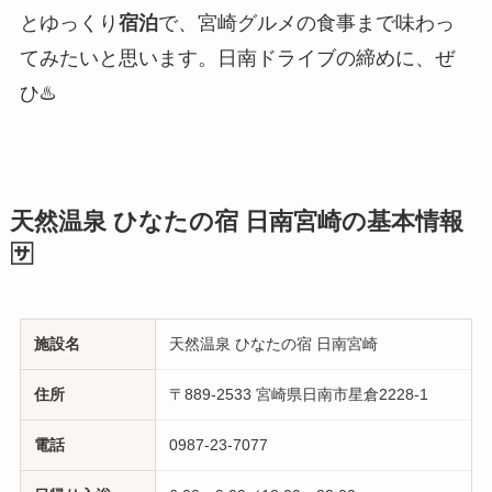
とゆっくり
宿泊
で、宮崎グルメの食事まで味わっ
てみたいと思います。日南ドライブの締めに、ぜ
ひ♨️
天然温泉 ひなたの宿 日南宮崎の基本情報
🈂️
施設名
天然温泉 ひなたの宿 日南宮崎
住所
〒889-2533 宮崎県日南市星倉2228-1
電話
0987-23-7077