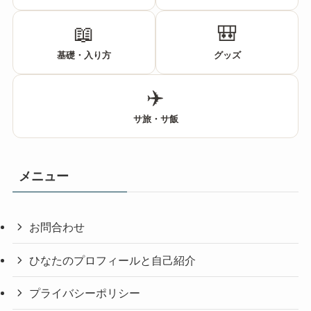
📖
🎒
基礎・入り方
グッズ
✈️
サ旅・サ飯
メニュー
お問合わせ
ひなたのプロフィールと自己紹介
プライバシーポリシー