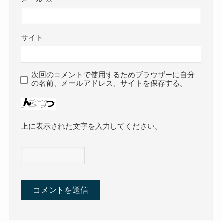
サイト
次回のコメントで使用するためブラウザーに自分
の名前、メールアドレス、サイトを保存する。
上に表示された文字を入力してください。