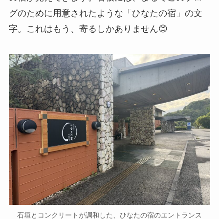
グのために用意されたような「ひなたの宿」の文
字。これはもう、寄るしかありません😊
石垣とコンクリートが調和した、ひなたの宿のエントランス