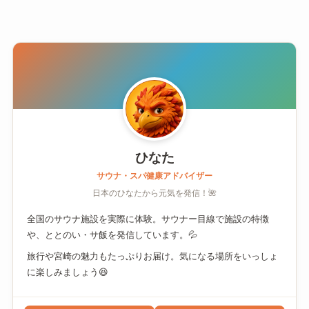
ひなた
サウナ・スパ健康アドバイザー
日本のひなたから元気を発信！🌺
全国のサウナ施設を実際に体験。サウナー目線で施設の特徴
や、ととのい・サ飯を発信しています。💦
旅行や宮崎の魅力もたっぷりお届け。気になる場所をいっしょ
に楽しみましょう😆