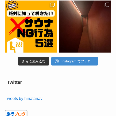
さらに読み込む
Instagram でフォロー
Twitter
Tweets by hinatanavi