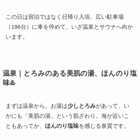
この日は宿泊ではなく日帰り入浴。広い駐車場
（196台）に車を停めて、いざ温泉とサウナへ向か
います。
温泉｜とろみのある美肌の湯、ほんのり塩
味♨️
まずは温泉から。お湯は
少しとろみ
があって、い
かにも「美肌の湯」という肌ざわり。海が近いこ
ともあってか、
ほんのり塩味
を感じる泉質です。