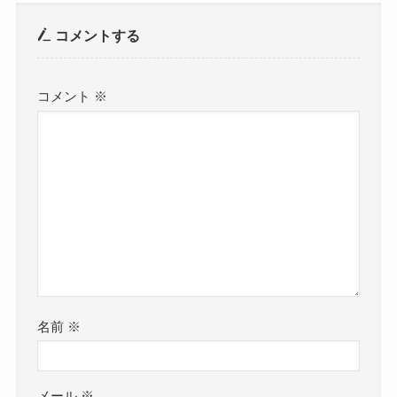
コメントする
コメント
※
名前
※
メール
※